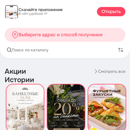
Скачайте приложение
Открыть
В нём удобнее 🫶
Выберите адрес и способ получения
Поиск по каталогу
Акции
Смотреть все
Истории